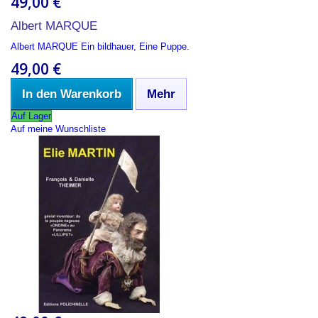
49,00 €
Albert MARQUE
Albert MARQUE Ein bildhauer, Eine Puppe.
49,00 €
In den Warenkorb
Mehr
Auf Lager
Auf meine Wunschliste