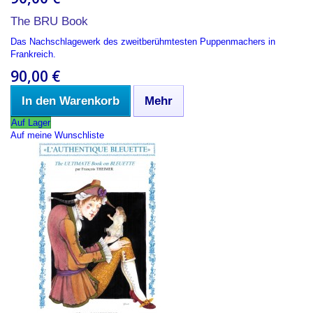
The BRU Book
Das Nachschlagewerk des zweitberühmtesten Puppenmachers in
Frankreich.
90,00 €
In den Warenkorb
Mehr
Auf Lager
Auf meine Wunschliste