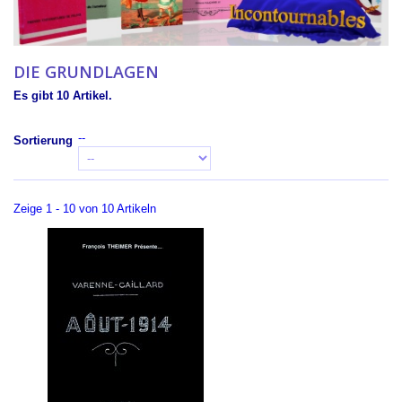
DIE GRUNDLAGEN
Es gibt 10 Artikel.
--
Sortierung
Zeige 1 - 10 von 10 Artikeln