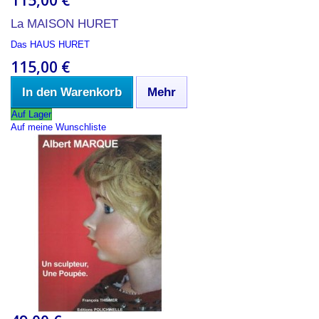
115,00 €
La MAISON HURET
Das HAUS HURET
115,00 €
In den Warenkorb
Mehr
Auf Lager
Auf meine Wunschliste