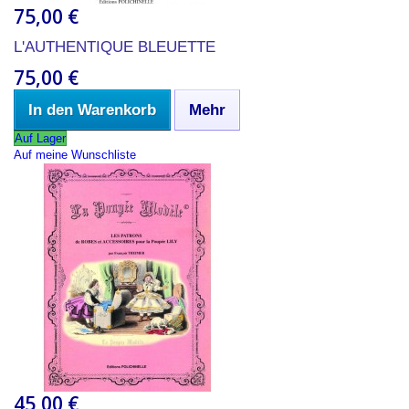
75,00 €
L'AUTHENTIQUE BLEUETTE
75,00 €
In den Warenkorb
Mehr
Auf Lager
Auf meine Wunschliste
45,00 €