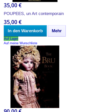
35,00 €
POUPEES, un Art contemporain
35,00 €
In den Warenkorb
Mehr
Auf Lager
Auf meine Wunschliste
90,00 €