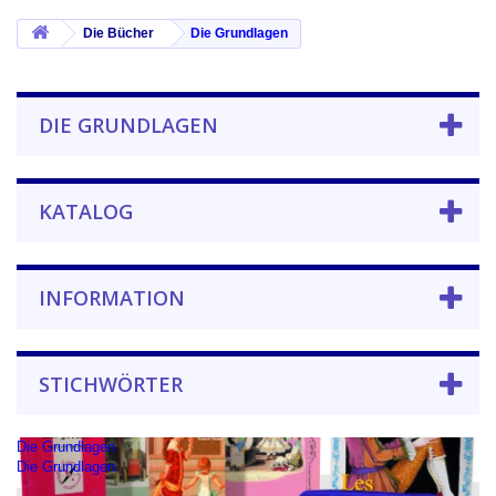
Die Bücher
Die Grundlagen
DIE GRUNDLAGEN
KATALOG
INFORMATION
STICHWÖRTER
Die Grundlagen
Die Grundlagen.