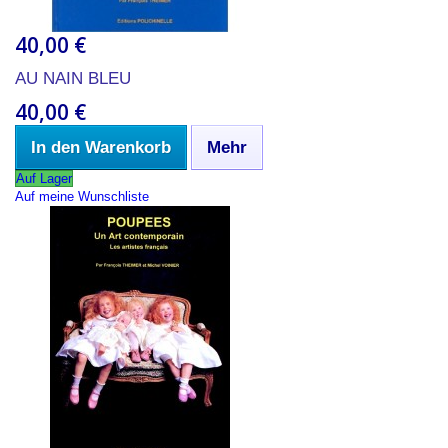
40,00 €
AU NAIN BLEU
40,00 €
In den Warenkorb
Mehr
Auf Lager
Auf meine Wunschliste