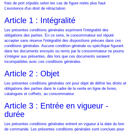
frais de port stipulés selon les cas de figure notés plus haut
L'existence d'un droit de rétractation.
Article 1 : Intégralité
Les présentes conditions générales expriment l'intégralité des
obligations des parties. En ce sens, le consommateur est réputé
accepter sans réserve l'intégralité des dispositions prévues dans ces
conditions générales. Aucune condition générale ou spécifique figurant
dans les documents envoyés ou remis par le consommateur ne pourra
s'intégrer aux présentes, dès lors que ces documents seraient
incompatibles avec ces conditions générales.
Article 2 : Objet
Les présentes conditions générales ont pour objet de définir les droits et
obligations des parties dans le cadre de la vente en ligne de livres,
catalogues et coffrets, au consommateur.
Article 3 : Entrée en vigueur -
durée
Les présentes conditions générales entrent en vigueur à la date du bon
de commande. Les présentes conditions générales sont conclues pour