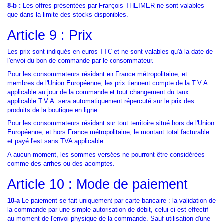
8-b :
Les offres présentées par François THEIMER ne sont valables
que dans la limite des stocks disponibles.
Article 9 : Prix
Les prix sont indiqués en euros TTC et ne sont valables qu'à la date de
l'envoi du bon de commande par le consommateur.
Pour les consommateurs résidant en France métropolitaine, et
membres de l'Union Européenne, les prix tiennent compte de la T.V.A.
applicable au jour de la commande et tout changement du taux
applicable T.V.A. sera automatiquement répercuté sur le prix des
produits de la boutique en ligne.
Pour les consommateurs résidant sur tout territoire situé hors de l'Union
Européenne, et hors France métropolitaine, le montant total facturable
et payé l'est sans TVA applicable.
A aucun moment, les sommes versées ne pourront être considérées
comme des arrhes ou des acomptes.
Article 10 : Mode de paiement
10-a
Le paiement se fait uniquement par carte bancaire : la validation de
la commande par une simple autorisation de débit, celui-ci est effectif
au moment de l'envoi physique de la commande. Sauf utilisation d'une