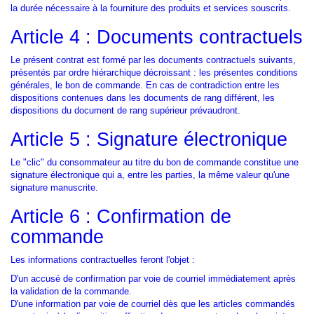
la durée nécessaire à la fourniture des produits et services souscrits.
Article 4 : Documents contractuels
Le présent contrat est formé par les documents contractuels suivants,
présentés par ordre hiérarchique décroissant : les présentes conditions
générales, le bon de commande. En cas de contradiction entre les
dispositions contenues dans les documents de rang différent, les
dispositions du document de rang supérieur prévaudront.
Article 5 : Signature électronique
Le "clic" du consommateur au titre du bon de commande constitue une
signature électronique qui a, entre les parties, la même valeur qu'une
signature manuscrite.
Article 6 : Confirmation de
commande
Les informations contractuelles feront l'objet :
D'un accusé de confirmation par voie de courriel immédiatement après
la validation de la commande.
D'une information par voie de courriel dès que les articles commandés