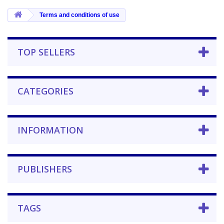
Terms and conditions of use
TOP SELLERS
CATEGORIES
INFORMATION
PUBLISHERS
TAGS