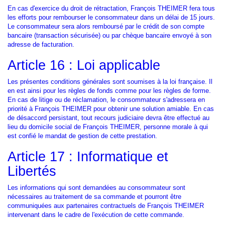
En cas d'exercice du droit de rétractation, François THEIMER fera tous
les efforts pour rembourser le consommateur dans un délai de 15 jours.
Le consommateur sera alors remboursé par le crédit de son compte
bancaire (transaction sécurisée) ou par chèque bancaire envoyé à son
adresse de facturation.
Article 16 : Loi applicable
Les présentes conditions générales sont soumises à la loi française. Il
en est ainsi pour les règles de fonds comme pour les règles de forme.
En cas de litige ou de réclamation, le consommateur s'adressera en
priorité à François THEIMER pour obtenir une solution amiable. En cas
de désaccord persistant, tout recours judiciaire devra être effectué au
lieu du domicile social de François THEIMER, personne morale à qui
est confié le mandat de gestion de cette prestation.
Article 17 : Informatique et
Libertés
Les informations qui sont demandées au consommateur sont
nécessaires au traitement de sa commande et pourront être
communiquées aux partenaires contractuels de François THEIMER
intervenant dans le cadre de l'exécution de cette commande.